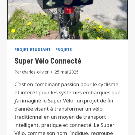
PROJET ETUDIANT
|
PROJETS
Super Vélo Connecté
Par
charles-olivier
25 mai 2025
C’est en combinant passion pour le cyclisme
et intérêt pour les systèmes embarqués que
j’ai imaginé le Super Vélo : un projet de fin
d’année visant à transformer un vélo
traditionnel en un moyen de transport
intelligent, pratique et connecté. Le Super
Vélo, comme son nom l’indique, regroupe