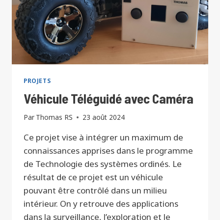
PROJETS
Véhicule Téléguidé avec Caméra
Par
Thomas RS
23 août 2024
Ce projet vise à intégrer un maximum de
connaissances apprises dans le programme
de Technologie des systèmes ordinés. Le
résultat de ce projet est un véhicule
pouvant être contrôlé dans un milieu
intérieur. On y retrouve des applications
dans la surveillance, l’exploration et le