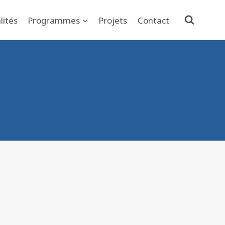
lités
Programmes
Projets
Contact