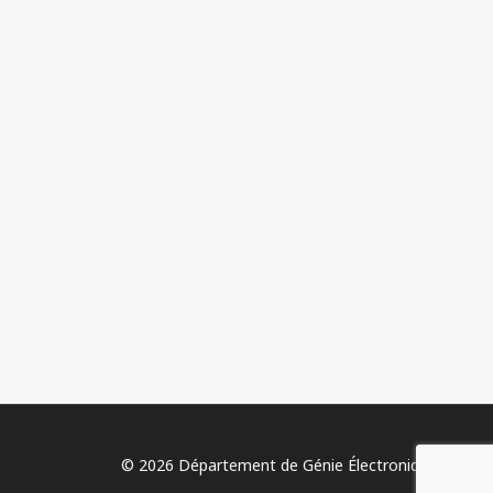
© 2026 Département de Génie Électronique