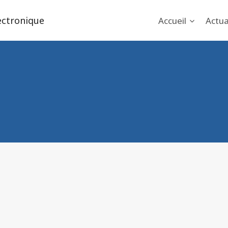
ectronique
Accueil
Actua