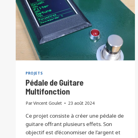
PROJETS
Pédale de Guitare
Multifonction
Par
Vincent Goulet
23 août 2024
Ce projet consiste à créer une pédale de
guitare offrant plusieurs effets. Son
objectif est d’économiser de l’argent et