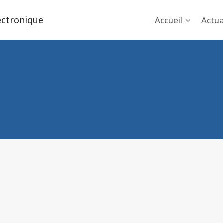
ectronique
Accueil
Actua