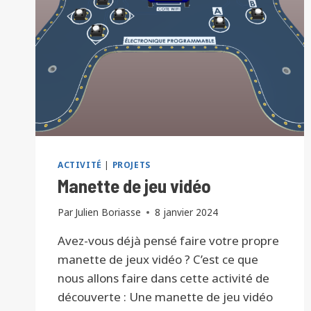
ACTIVITÉ
|
PROJETS
Manette de jeu vidéo
Par
Julien Boriasse
8 janvier 2024
Avez-vous déjà pensé faire votre propre
manette de jeux vidéo ? C’est ce que
nous allons faire dans cette activité de
découverte : Une manette de jeu vidéo