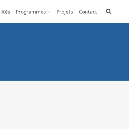
lités
Programmes
Projets
Contact