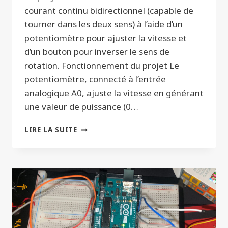
courant continu bidirectionnel (capable de
tourner dans les deux sens) à l’aide d’un
potentiomètre pour ajuster la vitesse et
d’un bouton pour inverser le sens de
rotation. Fonctionnement du projet Le
potentiomètre, connecté à l’entrée
analogique A0, ajuste la vitesse en générant
une valeur de puissance (0…
CONTRÔLEUR
LIRE LA SUITE
DE
VENTILATEUR