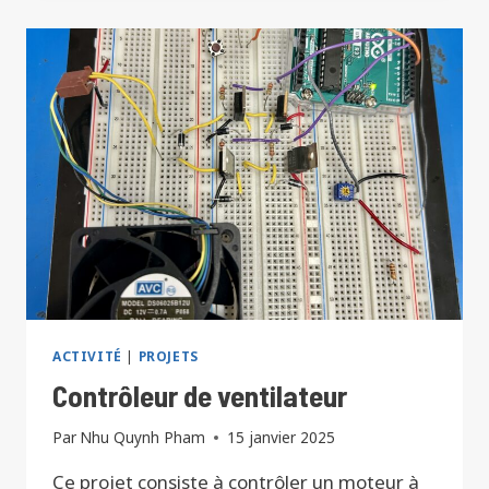
MAIN
ACTIVITÉ
|
PROJETS
Contrôleur de ventilateur
Par
Nhu Quynh Pham
15 janvier 2025
Ce projet consiste à contrôler un moteur à