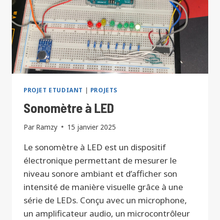
PROJET ETUDIANT
|
PROJETS
Sonomètre à LED
Par
Ramzy
15 janvier 2025
Le sonomètre à LED est un dispositif
électronique permettant de mesurer le
niveau sonore ambiant et d’afficher son
intensité de manière visuelle grâce à une
série de LEDs. Conçu avec un microphone,
un amplificateur audio, un microcontrôleur