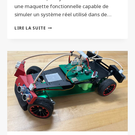
une maquette fonctionnelle capable de
simuler un système réel utilisé dans de…
MAISON
LIRE LA SUITE
SÉCURISÉE
PAR
RFID