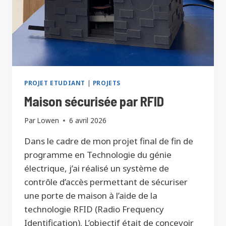
PROJET ETUDIANT
|
PROJETS
Maison sécurisée par RFID
Par
Lowen
6 avril 2026
Dans le cadre de mon projet final de fin de
programme en Technologie du génie
électrique, j’ai réalisé un système de
contrôle d’accès permettant de sécuriser
une porte de maison à l’aide de la
technologie RFID (Radio Frequency
Identification). L’objectif était de concevoir